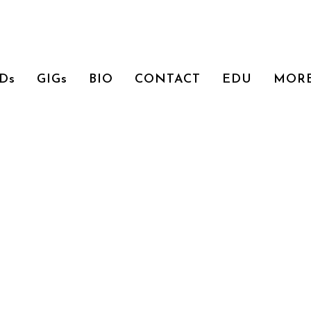
Ds
GIGs
BIO
CONTACT
EDU
MOR