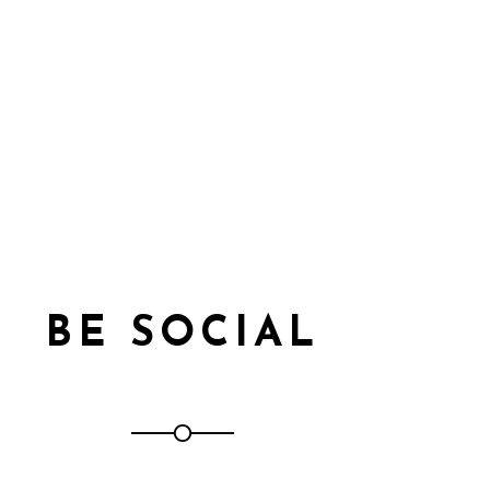
BE SOCIAL